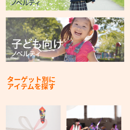
ターゲット別に
アイテムを探す