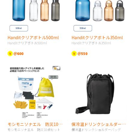
Handitクリアボトル500ml
Handitクリアボトル350ml
Handitクリアボトル500ml
Handitクリアボトル350ml
￥
＠600
￥
＠550
モシモニソナエル 防災10点セット
保冷温ドリンクショルダーバッグ
モシモニソナエル 防災10点セット
保冷温ドリンクショルダーバッグ