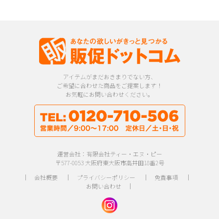
アイテムがまだおきまりでない方、
ご希望に合わせた商品をご提案します！
お気軽にお問い合わせください。
運営会社：有限会社ティー・エヌ・ピー
〒577-0053 大阪府東大阪市高井田18番2号
｜
会社概要
｜
プライバシーポリシー
｜
免責事項
｜
お問い合わせ
｜