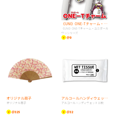
《UNI》ONE-Tチャーム・ユニボールワンシリーズ
《UNI》ONE-Tチャーム・ユニボール
ワンシリーズ
￥
＠0
オリジナル扇子
アルコールハンディウェット10枚
オリジナル扇子
アルコールハンディウェット10枚
￥
＠325
￥
＠32