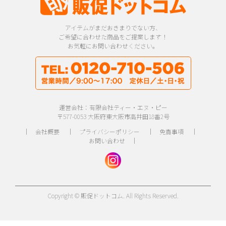
アイテムがまだおきまりでない方、
ご希望に合わせた商品をご提案します！
お気軽にお問い合わせください。
運営会社：有限会社ティー・エヌ・ピー
〒577-0053 大阪府東大阪市高井田18番2号
｜
会社概要
｜
プライバシーポリシー
｜
免責事項
｜
お問い合わせ
｜
Copyright © 販促ドットコム. All Rights Reserved.