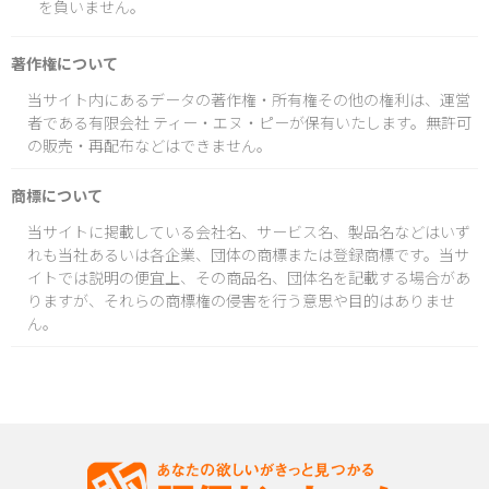
を負いません。
著作権について
当サイト内にあるデータの著作権・所有権その他の権利は、運営
者である有限会社 ティー・エヌ・ピーが保有いたします。無許可
の販売・再配布などはできません。
商標について
当サイトに掲載している会社名、サービス名、製品名などはいず
れも当社あるいは各企業、団体の商標または登録商標です。当サ
イトでは説明の便宜上、その商品名、団体名を記載する場合があ
りますが、それらの商標権の侵害を行う意思や目的はありませ
ん。