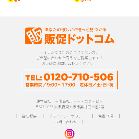
アイテムがまだおきまりでない方、
ご希望に合わせた商品をご提案します！
お気軽にお問い合わせください。
運営会社：有限会社ティー・エヌ・ピー
〒577-0053 大阪府東大阪市高井田18番2号
｜
会社概要
｜
プライバシーポリシー
｜
免責事項
｜
お問い合わせ
｜