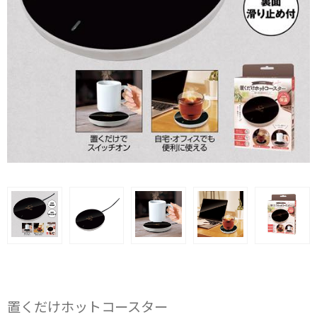
置くだけホットコースター