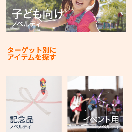
ターゲット別に
アイテムを探す