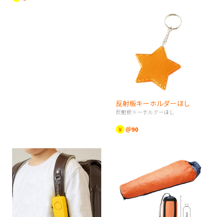
反射板キーホルダーほし
反射板キーホルダーほし
￥
＠90