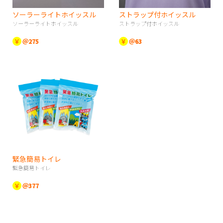
ソーラーライトホイッスル
ストラップ付ホイッスル
ソーラーライトホイッスル
ストラップ付ホイッスル
￥
＠275
￥
＠63
緊急簡易トイレ
緊急簡易トイレ
￥
＠377