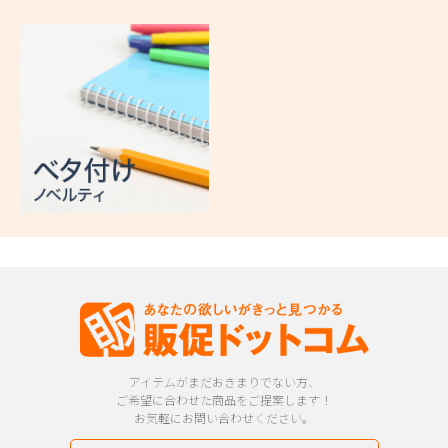
アイテムがまだおきまりでない方、
ご希望に合わせた商品をご提案します！
お気軽にお問い合わせください。