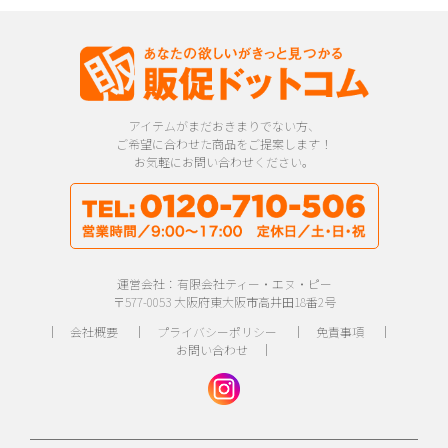
アイテムがまだおきまりでない方、
ご希望に合わせた商品をご提案します！
お気軽にお問い合わせください。
運営会社：有限会社ティー・エヌ・ピー
〒577-0053 大阪府東大阪市高井田18番2号
｜
会社概要
｜
プライバシーポリシー
｜
免責事項
｜
お問い合わせ
｜