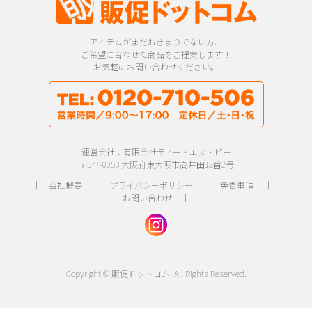
アイテムがまだおきまりでない方、
ご希望に合わせた商品をご提案します！
お気軽にお問い合わせください。
運営会社：有限会社ティー・エヌ・ピー
〒577-0053 大阪府東大阪市高井田18番2号
｜
会社概要
｜
プライバシーポリシー
｜
免責事項
｜
お問い合わせ
｜
Copyright © 販促ドットコム. All Rights Reserved.