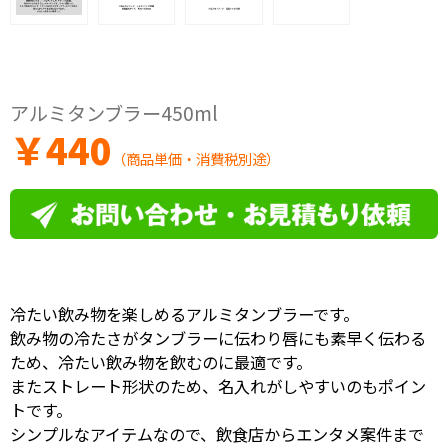
アルミタンブラー450ml
￥
440
（商品単価・消費税別途）
冷たい飲み物を楽しめるアルミタンブラーです。
飲み物の冷たさがタンブラーに伝わり唇にも素早く伝わる
ため、冷たい飲み物を飲むのに最適です。
またストレート形状のため、名入れがしやすいのもポイン
トです。
シンプルなアイテムなので、飲食店からエンタメ案件まで