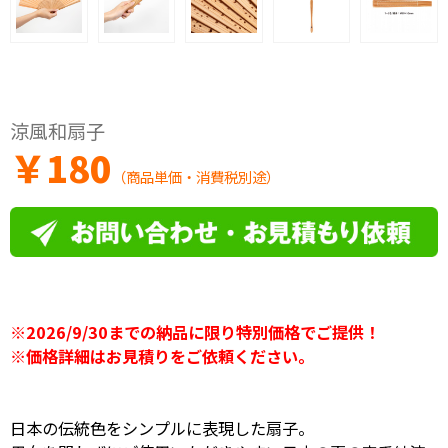
涼風和扇子
￥
180
（商品単価・消費税別途）
※2026/9/30までの納品に限り特別価格でご提供！
※価格詳細はお見積りをご依頼ください。
日本の伝統色をシンプルに表現した扇子。