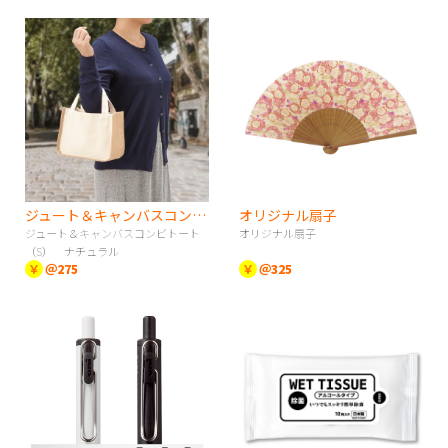
ジュート＆キャンバスコンビトート（S） ナチュラル
オリジナル扇子
ジュート＆キャンバスコンビトート
オリジナル扇子
（S） ナチュラル
￥
＠275
￥
＠325