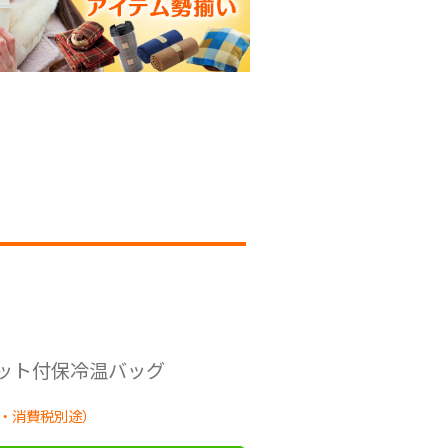
ケット付保冷温バッグ
・消費税別途）