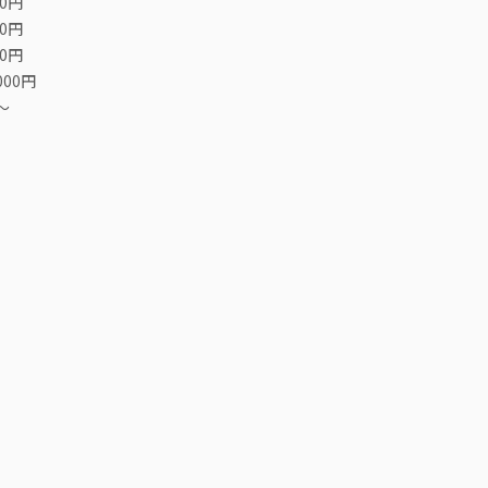
00円
00円
00円
000円
〜