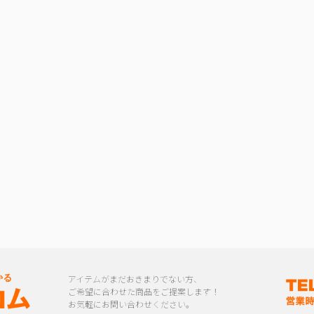
アイテムがまだおきまりでない方、
ご希望に合わせた商品をご提案します！
お気軽にお問い合わせください。