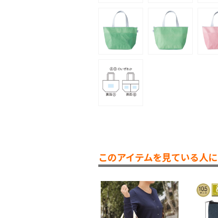
このアイテムを見ている人に