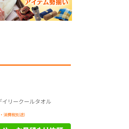
 デイリークールタオル
・消費税別途）