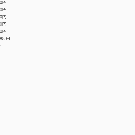
00円
00円
00円
00円
00円
000円
〜