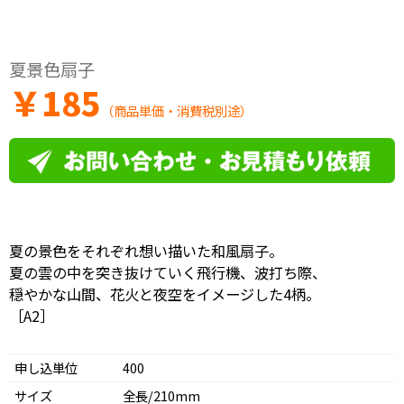
夏景色扇子
￥
185
（商品単価・消費税別途）
夏の景色をそれぞれ想い描いた和風扇子。
夏の雲の中を突き抜けていく飛行機、波打ち際、
穏やかな山間、花火と夜空をイメージした4柄。
［A2］
申し込単位
400
サイズ
全長/210mm