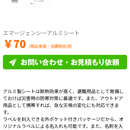
エマージェンシーアルミシート
￥
70
（商品単価・消費税別途）
アルミ製シートは断熱効果が高く、避難用品として常備し
ておけば災害時の防寒対策に最適です。また、アウトドア
用品として携帯すれば、急な天候の変化にも対応できま
す。
ラベルを封入できる外ポケット付きパッケージだから、オ
リジナルラベルによる名入れも可能です。また、名刺を入