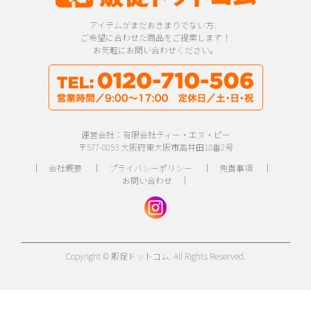
アイテムがまだおきまりでない方、
ご希望に合わせた商品をご提案します！
お気軽にお問い合わせください。
運営会社：有限会社ティー・エヌ・ピー
〒577-0053 大阪府東大阪市高井田18番2号
｜
会社概要
｜
プライバシーポリシー
｜
免責事項
｜
お問い合わせ
｜
Copyright © 販促ドットコム. All Rights Reserved.