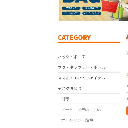
CATEGORY
バッグ・ポーチ
マグ・タンブラー・ボトル
スマホ・モバイルアイテム
デスクまわり
付箋
ノート・メモ帳・手帳
ボールペン・鉛筆