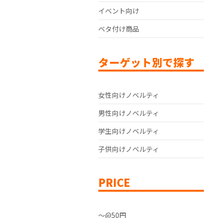
イベント向け
ベタ付け商品
ターゲット別で探す
女性向けノベルティ
男性向けノベルティ
学生向けノベルティ
子供向けノベルティ
PRICE
〜@50円