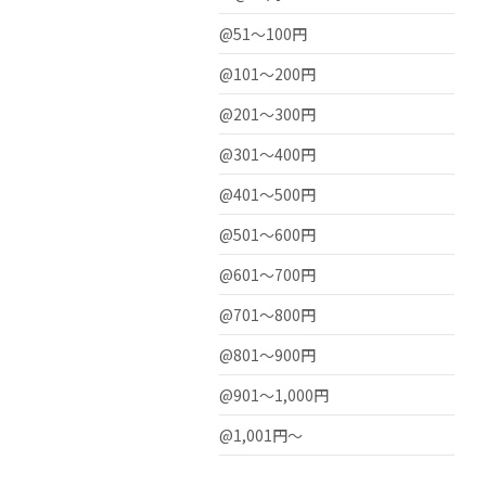
@51〜100円
@101〜200円
@201〜300円
@301〜400円
@401〜500円
@501〜600円
@601〜700円
@701〜800円
@801〜900円
@901〜1,000円
@1,001円〜