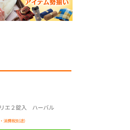
リエ２錠入 ハーバル
・消費税別途）