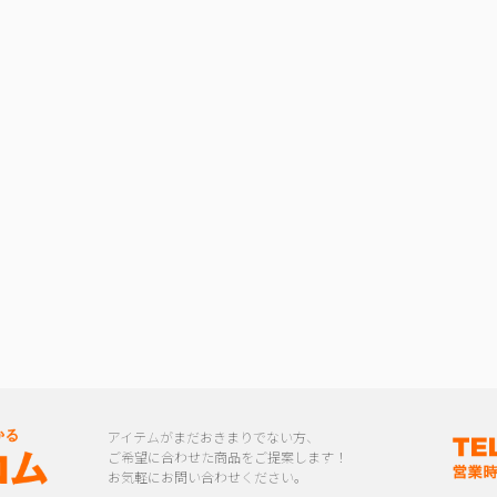
アイテムがまだおきまりでない方、
ご希望に合わせた商品をご提案します！
お気軽にお問い合わせください。