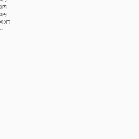
00円
00円
000円
〜