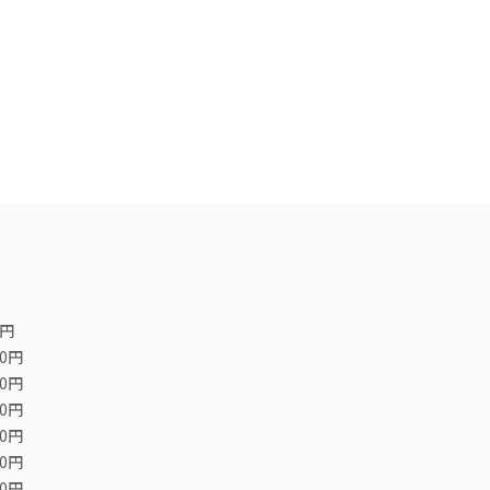
0円
00円
00円
00円
00円
00円
00円