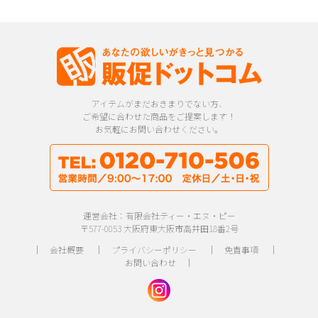
アイテムがまだおきまりでない方、
ご希望に合わせた商品をご提案します！
お気軽にお問い合わせください。
運営会社：有限会社ティー・エヌ・ピー
〒577-0053 大阪府東大阪市高井田18番2号
｜
会社概要
｜
プライバシーポリシー
｜
免責事項
｜
お問い合わせ
｜