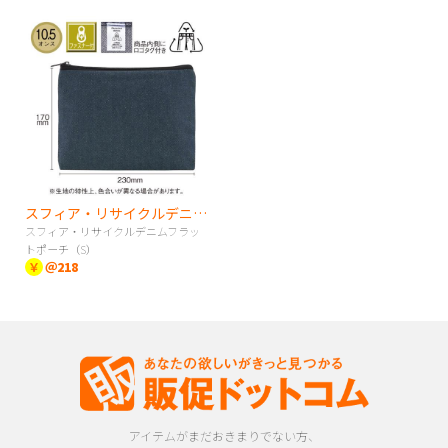
スフィア・リサイクルデニムフラットポーチ（S）
スフィア・リサイクルデニムフラッ
トポーチ（S）
￥
＠218
アイテムがまだおきまりでない方、