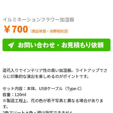
イルミネーションフラワー加湿器
￥
700
（商品単価・消費税別途）
造花入りでインテリア性の高い加湿器。ライトアップでさ
らに印象的な演出を楽しめるのがポイントです。
セット内容：本体、USBケーブル（Type-C）
容量：120ml
※製造工程上、花の色が若干写真と異なる場合がありま
す。
2色アソート＊色・柄は指定できません。