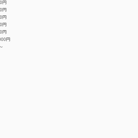
00円
00円
00円
00円
00円
000円
〜