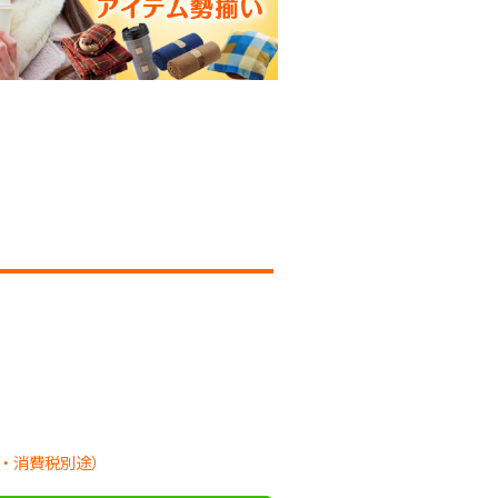
・消費税別途）