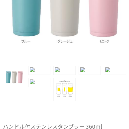
ハンドル付ステンレスタンブラー 360ml