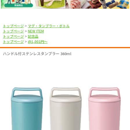
トップページ
>
マグ・タンブラー・ボトル
トップページ
>
NEW ITEM
トップページ
>
記念品
トップページ
>
@1,001円〜
ハンドル付ステンレスタンブラー 360ml