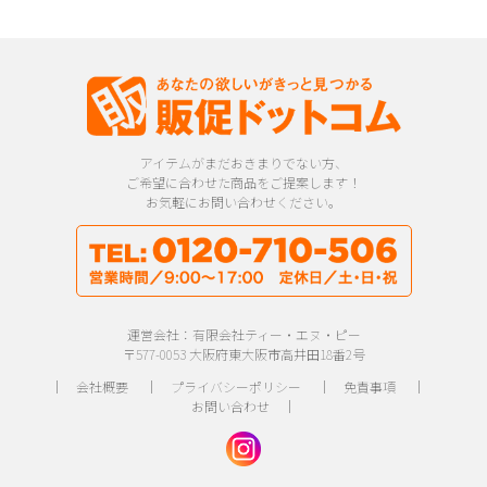
アイテムがまだおきまりでない方、
ご希望に合わせた商品をご提案します！
お気軽にお問い合わせください。
運営会社：有限会社ティー・エヌ・ピー
〒577-0053 大阪府東大阪市高井田18番2号
｜
会社概要
｜
プライバシーポリシー
｜
免責事項
｜
お問い合わせ
｜