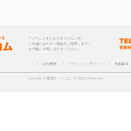
アイテムがまだおきまりでない方、
ご希望に合わせた商品をご提案します！
お気軽にお問い合わせください。
｜
会社概要
｜
プライバシーポリシー
｜
免責事項
Copyright © 販促ドットコム. All Rights Reserved.