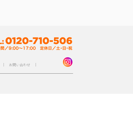
｜
お問い合わせ
｜