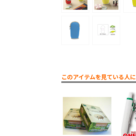
このアイテムを見ている人に