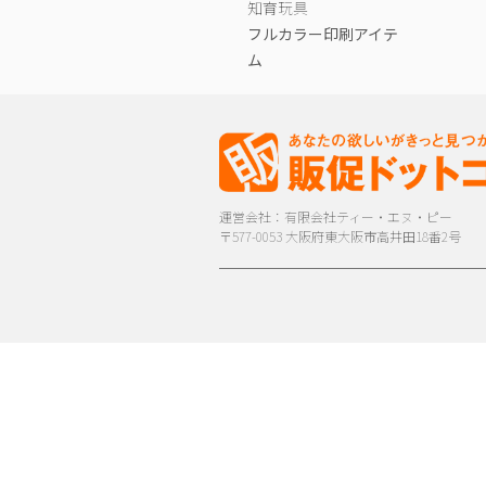
知育玩具
フルカラー印刷アイテ
ム
運営会社：有限会社ティー・エヌ・ピー
〒577-0053 大阪府東大阪市高井田18番2号