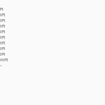
0円
00円
00円
00円
00円
00円
00円
00円
00円
000円
〜