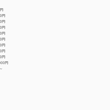
0円
00円
00円
00円
00円
00円
00円
00円
00円
000円
〜