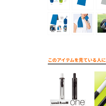
このアイテムを見ている人に