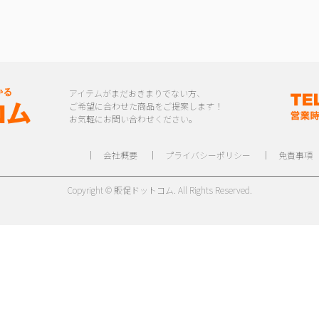
アイテムがまだおきまりでない方、
ご希望に合わせた商品をご提案します！
お気軽にお問い合わせください。
｜
会社概要
｜
プライバシーポリシー
｜
免責事項
Copyright © 販促ドットコム. All Rights Reserved.