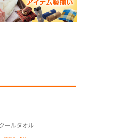
クールタオル