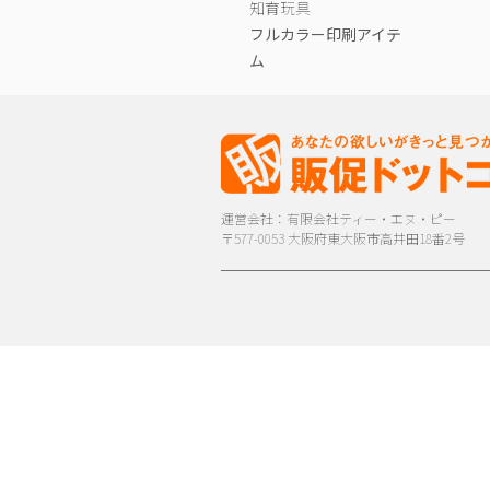
知育玩具
フルカラー印刷アイテ
ム
運営会社：有限会社ティー・エヌ・ピー
〒577-0053 大阪府東大阪市高井田18番2号