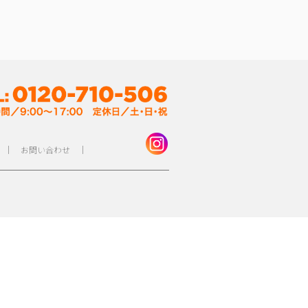
｜
お問い合わせ
｜