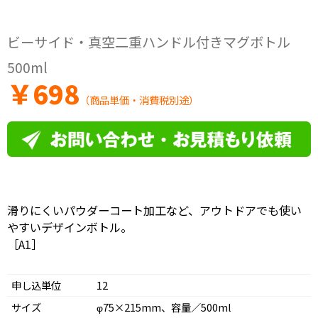
ビーサイド・真空二重ハンドル付きマグボトル
500ml
￥
698
（商品単価・消費税別途）
滑りにくいパウダーコート加工など、アウトドアでも使い
やすいデザインボトル。
［A1］
申し込単位
12
サイズ
φ75×215mm、容量／500ml