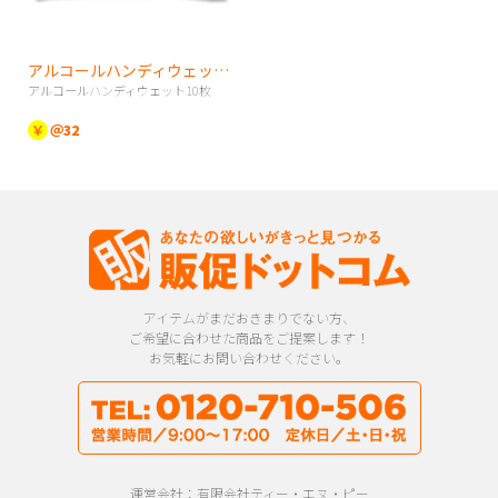
アルコールハンディウェット10枚
アルコールハンディウェット10枚
￥
＠32
アイテムがまだおきまりでない方、
ご希望に合わせた商品をご提案します！
お気軽にお問い合わせください。
運営会社：有限会社ティー・エヌ・ピー