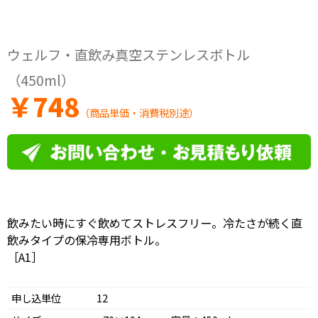
ウェルフ・直飲み真空ステンレスボトル
（450ml）
￥
748
（商品単価・消費税別途）
飲みたい時にすぐ飲めてストレスフリー。冷たさが続く直
飲みタイプの保冷専用ボトル。
［A1］
申し込単位
12