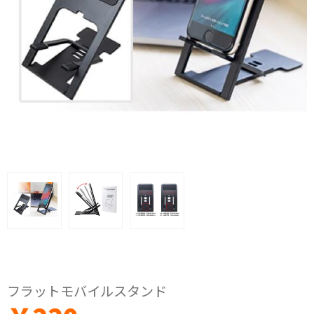
フラットモバイルスタンド