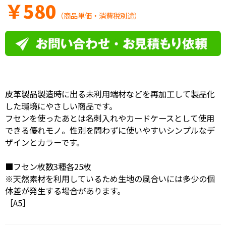
￥
580
（商品単価・消費税別途）
皮革製品製造時に出る未利用端材などを再加工して製品化
した環境にやさしい商品です。
フセンを使ったあとは名刺入れやカードケースとして使用
できる優れモノ。性別を問わずに使いやすいシンプルなデ
ザインとカラーです。
■フセン枚数3種各25枚
※天然素材を利用しているため生地の風合いには多少の個
体差が発生する場合があります。
［A5］