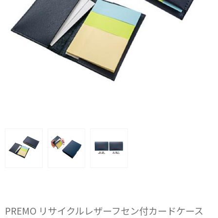
PREMO リサイクルレザーフセン付カードケース