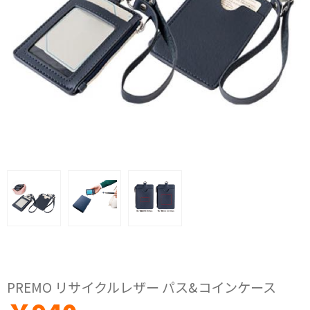
PREMO リサイクルレザー パス&コインケース