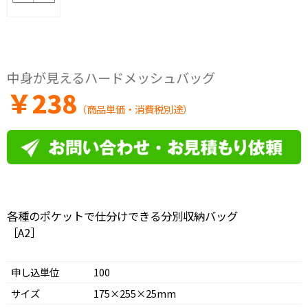
中身が見えるハードメッシュバッグ
￥
238
（商品単価・消費税別途）
各種のポケットで仕分けできる分別収納バッグ
［A2］
申し込単位
100
サイズ
175×255×25mm