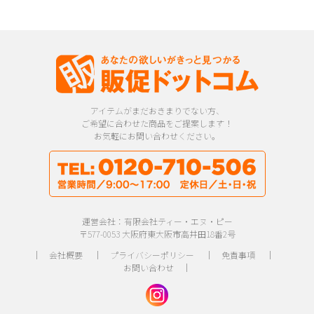
アイテムがまだおきまりでない方、
ご希望に合わせた商品をご提案します！
お気軽にお問い合わせください。
運営会社：有限会社ティー・エヌ・ピー
〒577-0053 大阪府東大阪市高井田18番2号
｜
会社概要
｜
プライバシーポリシー
｜
免責事項
｜
お問い合わせ
｜