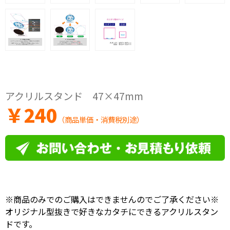
アクリルスタンド 47×47mm
￥
240
（商品単価・消費税別途）
※商品のみでのご購入はできませんのでご了承ください※
オリジナル型抜きで好きなカタチにできるアクリルスタン
ドです。