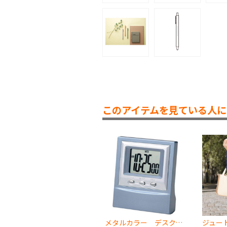
このアイテムを見ている人に
メタルカラー デスククロック