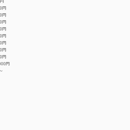
0円
00円
00円
00円
00円
00円
00円
00円
00円
000円
〜