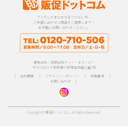
アイテムがまだおきまりでない方、
ご希望に合わせた商品をご提案します！
お気軽にお問い合わせください。
運営会社：有限会社ティー・エヌ・ピー
〒577-0053 大阪府東大阪市高井田18番2号
｜
会社概要
｜
プライバシーポリシー
｜
免責事項
｜
お問い合わせ
｜
Copyright © 販促ドットコム. All Rights Reserved.