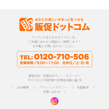
アイテムがまだおきまりでない方、
ご希望に合わせた商品をご提案します！
お気軽にお問い合わせください。
運営会社：有限会社ティー・エヌ・ピー
〒577-0053 大阪府東大阪市高井田18番2号
｜
会社概要
｜
プライバシーポリシー
｜
免責事項
｜
お問い合わせ
｜