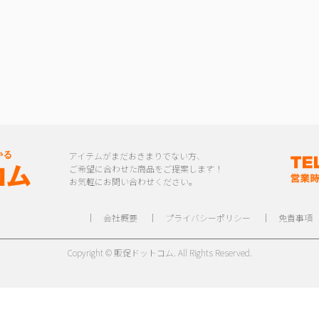
アイテムがまだおきまりでない方、
ご希望に合わせた商品をご提案します！
お気軽にお問い合わせください。
｜
会社概要
｜
プライバシーポリシー
｜
免責事項
Copyright © 販促ドットコム. All Rights Reserved.