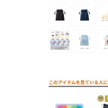
このアイテムを見ている人に