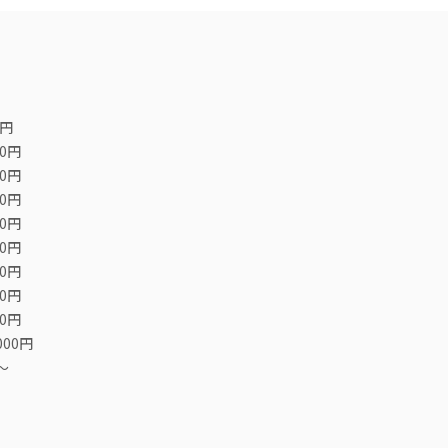
0円
00円
00円
00円
00円
00円
00円
00円
00円
000円
〜