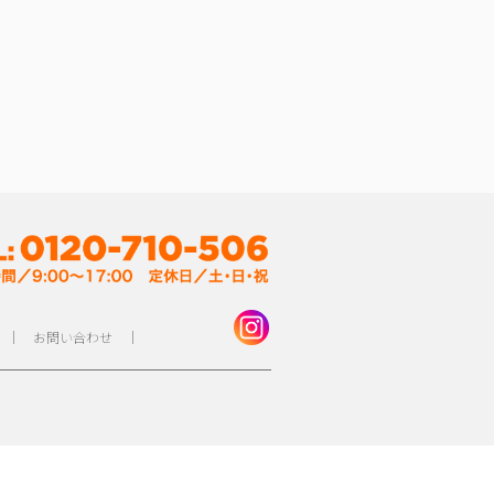
｜
お問い合わせ
｜