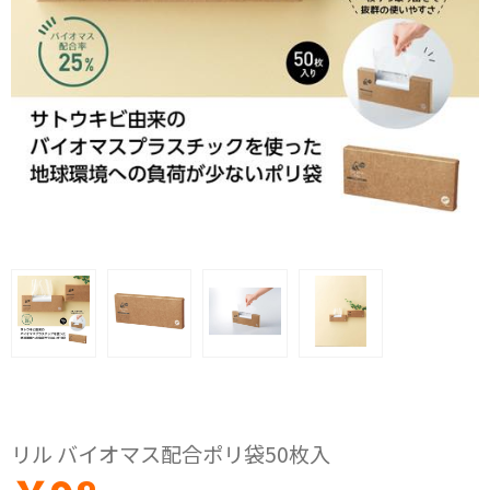
リル バイオマス配合ポリ袋50枚入