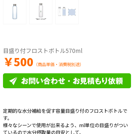
目盛り付フロストボトル570ml
￥
500
（商品単価・消費税別途）
定期的な水分補給を促す容量目盛り付のフロストボトルで
す。
様々なシーンで使用が出来るよう、ml単位の目盛りがつい
ているので水分摂取量の目安として、