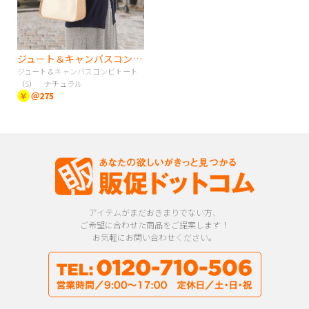
ジュート＆キャンバスコンビトート（S） ナチュラル
ジュート＆キャンバスコンビトート
（S） ナチュラル
￥
＠275
アイテムがまだおきまりでない方、
ご希望に合わせた商品をご提案します！
お気軽にお問い合わせください。