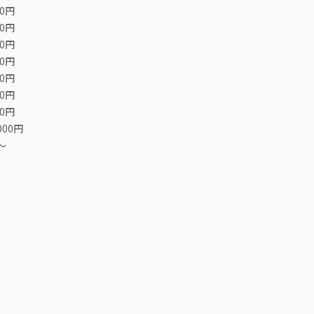
00円
00円
00円
00円
00円
00円
00円
000円
〜