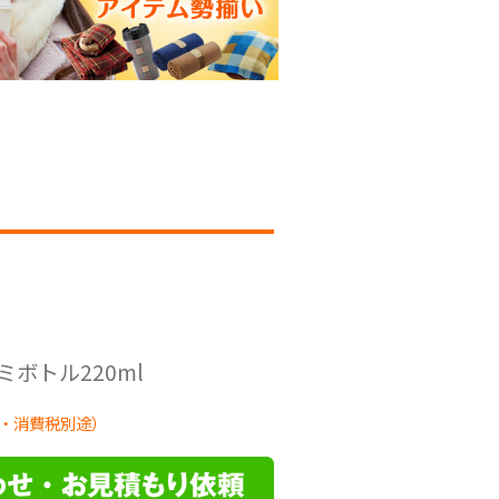
ボトル220ml
・消費税別途）