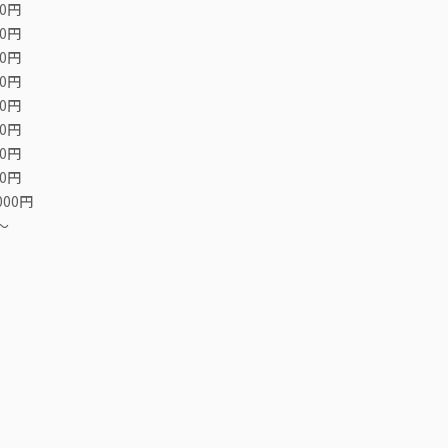
00円
00円
00円
00円
00円
00円
00円
00円
000円
〜