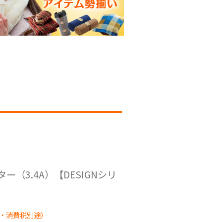
ター（3.4A）【DESIGNシリ
・消費税別途）