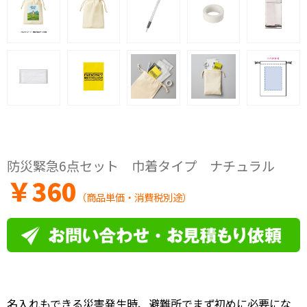
防災緊急6点セット 巾着タイプ ナチュラル
￥
360
（商品単価・消費税別途）
名入れもできる災害発生時、避難所でまず初めに必要にな