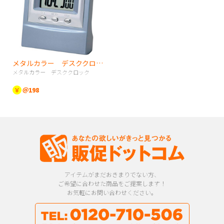
メタルカラー デスククロック
メタルカラー デスククロック
￥
＠198
アイテムがまだおきまりでない方、
ご希望に合わせた商品をご提案します！
お気軽にお問い合わせください。