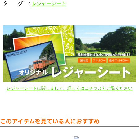
タ グ :
レジャーシート
レジャーシートに関しまして、詳しくはコチラよりご覧ください
このアイテムを見ている人におすすめ