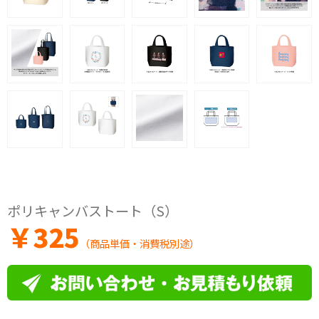
ポリキャンバストート（S）
￥
325
（商品単価・消費税別途）