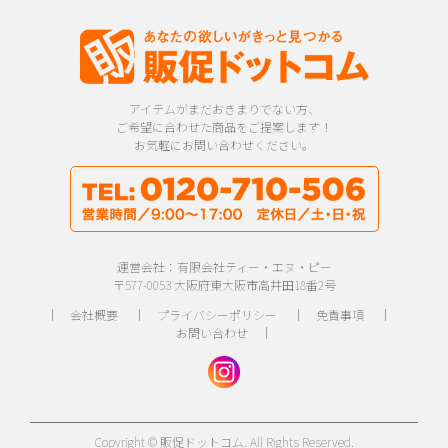
アイテムがまだおきまりでない方、
ご希望に合わせた商品をご提案します！
お気軽にお問い合わせください。
運営会社：有限会社ティー・エヌ・ピー
〒577-0053 大阪府東大阪市高井田18番2号
｜
会社概要
｜
プライバシーポリシー
｜
免責事項
｜
お問い合わせ
｜
Copyright © 販促ドットコム. All Rights Reserved.