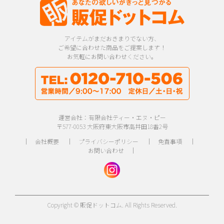
アイテムがまだおきまりでない方、
ご希望に合わせた商品をご提案します！
お気軽にお問い合わせください。
運営会社：有限会社ティー・エヌ・ピー
〒577-0053 大阪府東大阪市高井田18番2号
｜
会社概要
｜
プライバシーポリシー
｜
免責事項
｜
お問い合わせ
｜
Copyright © 販促ドットコム. All Rights Reserved.