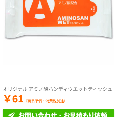
オリジナル アミノ酸ハンディウエットティッシュ
￥
61
（商品単価・消費税別途）