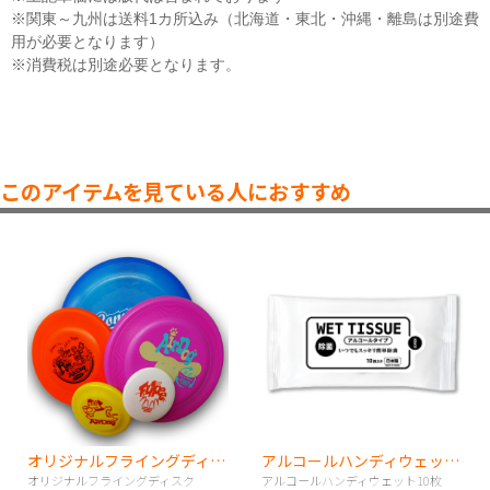
※関東～九州は送料1カ所込み（北海道・東北・沖縄・離島は別途費
用が必要となります）
※消費税は別途必要となります。
このアイテムを見ている人におすすめ
オリジナルフライングディスク
アルコールハンディウェット10枚
オリジナルフライングディスク
アルコールハンディウェット10枚