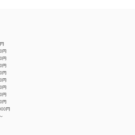
0円
00円
00円
00円
00円
00円
00円
00円
00円
000円
〜