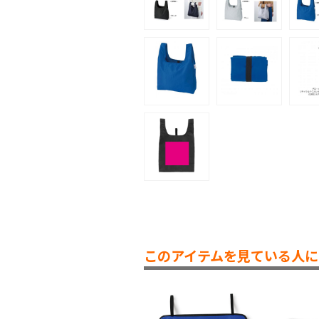
このアイテムを見ている人に