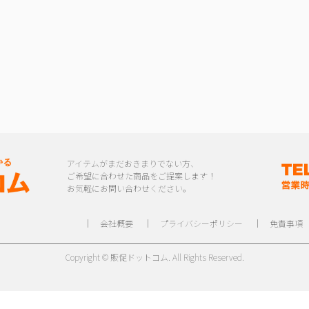
アイテムがまだおきまりでない方、
ご希望に合わせた商品をご提案します！
お気軽にお問い合わせください。
｜
会社概要
｜
プライバシーポリシー
｜
免責事項
Copyright © 販促ドットコム. All Rights Reserved.