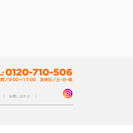
｜
お問い合わせ
｜