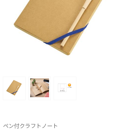
ペン付クラフトノート