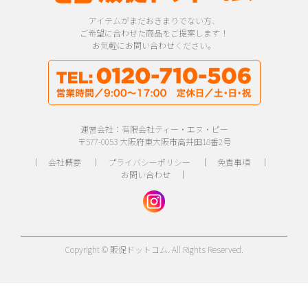
アイテムがまだおきまりでない方、
ご希望に合わせた商品をご提案します！
お気軽にお問い合わせください。
運営会社：有限会社ティー・エヌ・ピー
〒577-0053 大阪府東大阪市高井田18番2号
｜
会社概要
｜
プライバシーポリシー
｜
免責事項
｜
お問い合わせ
｜
Copyright © 販促ドットコム. All Rights Reserved.