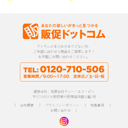
アイテムがまだおきまりでない方、
ご希望に合わせた商品をご提案します！
お気軽にお問い合わせください。
運営会社：有限会社ティー・エヌ・ピー
〒577-0053 大阪府東大阪市高井田18番2号
｜
会社概要
｜
プライバシーポリシー
｜
免責事項
｜
お問い合わせ
｜