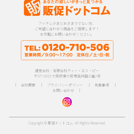
アイテムがまだおきまりでない方、
ご希望に合わせた商品をご提案します！
お気軽にお問い合わせください。
運営会社：有限会社ティー・エヌ・ピー
〒577-0053 大阪府東大阪市高井田18番2号
｜
会社概要
｜
プライバシーポリシー
｜
免責事項
｜
お問い合わせ
｜
Copyright © 販促ドットコム. All Rights Reserved.