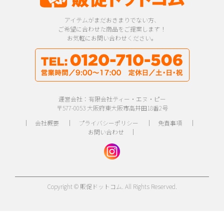
アイテムがまだおきまりでない方、
ご希望に合わせた商品をご提案します！
お気軽にお問い合わせください。
運営会社：有限会社ティー・エヌ・ピー
〒577-0053 大阪府東大阪市高井田18番2号
｜
会社概要
｜
プライバシーポリシー
｜
免責事項
｜
お問い合わせ
｜
Copyright © 販促ドットコム. All Rights Reserved.