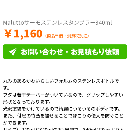
Maluttoサーモステンレスタンブラー340ml
￥
1,160
（商品単価・消費税別途）
丸みのあるかわいらしいフォルムのステンレスボトルで
す。
フタは若干テーパーがついているので、グリップしやすい
形状となっております。
光沢塗装をかけているので綺麗につるつるのボディです。
また、付属の竹蓋を被せることでほこりの侵入を防ぐこと
ができます。
サイズは240mlと340mlの2型展開で、340mlはたっぷり入